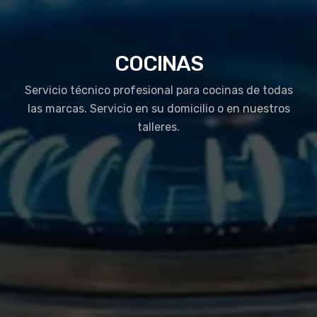
COCINAS
Servicio técnico profesional para cocinas de todas
las marcas. Servicio en su domicilio o en nuestros
talleres.