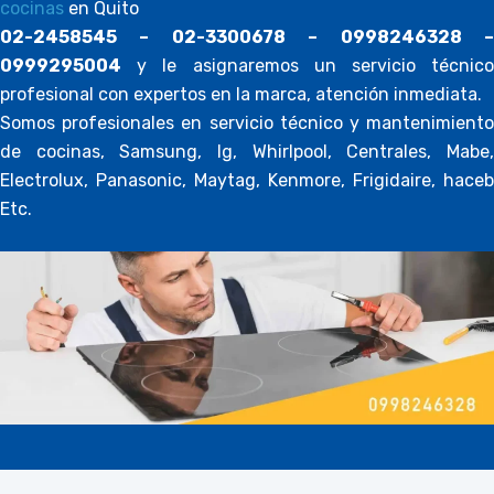
cocinas
en Quito
02-2458545 – 02-3300678 – 0998246328 –
0999295004
y le asignaremos un servicio técnico
profesional con expertos en la marca, atención inmediata.
Somos profesionales en servicio técnico y mantenimiento
de cocinas, Samsung, lg, Whirlpool, Centrales, Mabe,
Electrolux, Panasonic, Maytag, Kenmore, Frigidaire, haceb
Etc.