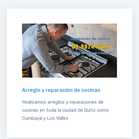
Arreglo y reparación de cocinas
Realizamos arreglos y reparaciones de
cocinas en toda la ciudad de Quito como
Cumbayá y Los Valles