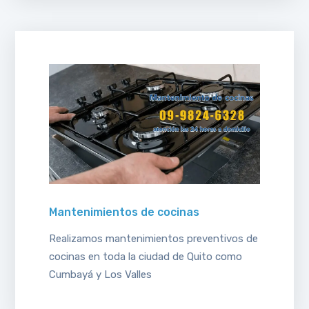
Mantenimientos de cocinas
Realizamos mantenimientos preventivos de
cocinas en toda la ciudad de Quito como
Cumbayá y Los Valles